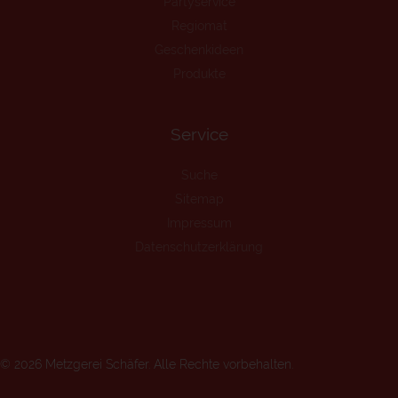
Partyservice
Regiomat
Geschenkideen
Produkte
Service
Suche
Sitemap
Impressum
Datenschutzerklärung
© 2026 Metzgerei Schäfer. Alle Rechte vorbehalten.