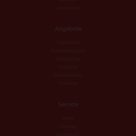
Linsenhofen
Angebote
Tagesessen
Wochenangebote
Partyservice
Regiomat
Geschenkideen
Produkte
Service
Suche
Sitemap
Impressum