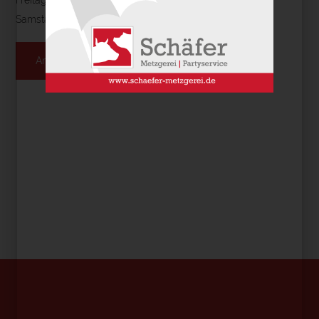
Samstag: 8 - 13 Uhr
Anfahrt