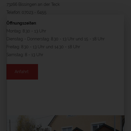
73266 Bissingen an der Teck
Telefon: 07023 - 6455
Öffnungszeiten
:
Montag: 8.30 - 13 Uhr
Dienstag - Donnerstag: 8.30 - 13 Uhr und 15 - 18 Uhr
Freitag: 8.30 - 13 Uhr und 14.30 - 18 Uhr
Samstag: 8 - 13 Uhr
Anfahrt