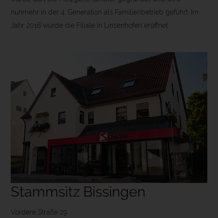
nunmehr in der 4. Generation als Familienbetrieb geführt. Im
Jahr 2016 wurde die Filiale in Linsenhofen eröffnet.
Stammsitz Bissingen
Vordere Straße 29